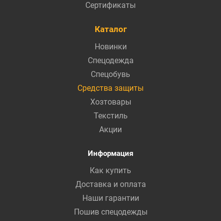
Сертификаты
Каталог
Новинки
Спецодежда
Спецобувь
Средства защиты
Хозтовары
Текстиль
Акции
Информация
Как купить
Доставка и оплата
Наши гарантии
Пошив спецодежды