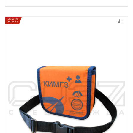
ЦЕНА ПО
ЗАПРОСУ