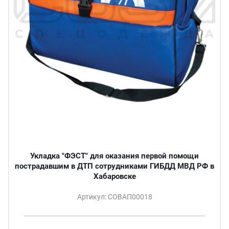
Укладка "ФЭСТ" для оказания первой помощи
пострадавшим в ДТП сотрудниками ГИБДД МВД РФ в
Хабаровске
Артикул: СОВАП00018