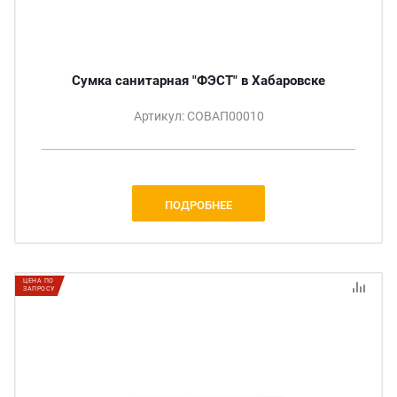
Сумка санитарная "ФЭСТ" в Хабаровске
Артикул: СОВАП00010
ПОДРОБНЕЕ
ЦЕНА ПО
ЗАПРОСУ