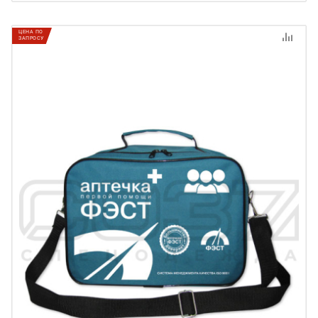
ЦЕНА ПО
ЗАПРОСУ