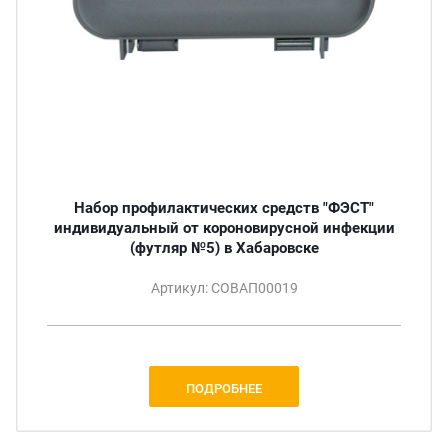
Набор профилактических средств "ФЭСТ"
индивидуальный от короновирусной инфекции
(футляр №5) в Хабаровске
Артикул: СОВАП00019
ПОДРОБНЕЕ