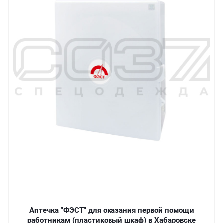
Аптечка "ФЭСТ" для оказания первой помощи
работникам (пластиковый шкаф) в Хабаровске