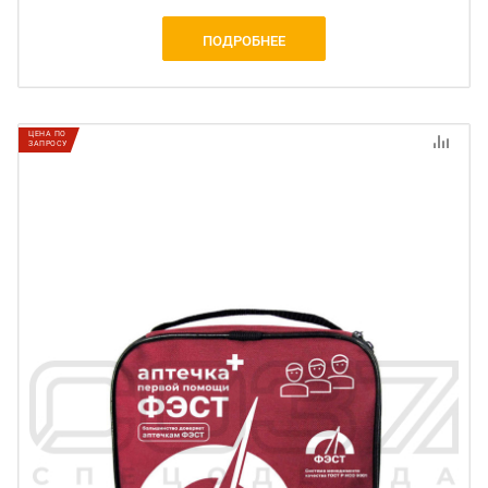
ПОДРОБНЕЕ
ЦЕНА ПО
ЗАПРОСУ