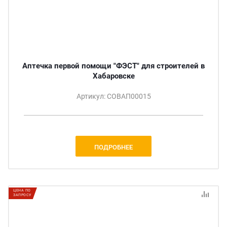
Аптечка первой помощи "ФЭСТ" для строителей в
Хабаровске
Артикул: СОВАП00015
ПОДРОБНЕЕ
ЦЕНА ПО
ЗАПРОСУ