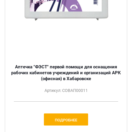
Аптечка "ФЭСТ" первой помощи для оснащения
рабочих кабинетов учреждений и организаций АРК
(офисная) в Хабаровске
Артикул: СОВАП00011
ПОДРОБНЕЕ