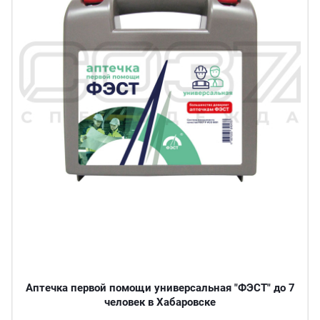
Аптечка первой помощи универсальная "ФЭСТ" до 7
человек в Хабаровске