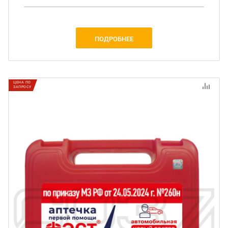
ПОДРОБНЕЕ
ЦЕНА ПО
ЗАПРОСУ