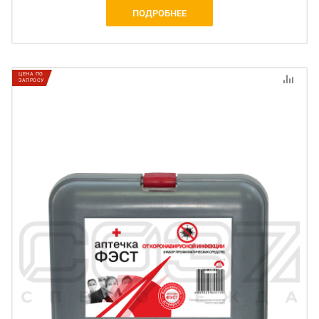
ПОДРОБНЕЕ
ЦЕНА ПО
ЗАПРОСУ