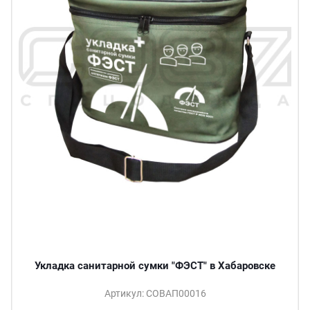
Укладка санитарной сумки "ФЭСТ" в Хабаровске
Артикул: СОВАП00016