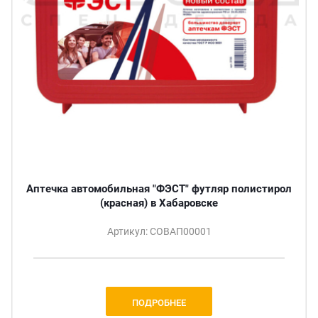
Аптечка автомобильная "ФЭСТ" футляр полистирол
(красная) в Хабаровске
Артикул: СОВАП00001
ПОДРОБНЕЕ