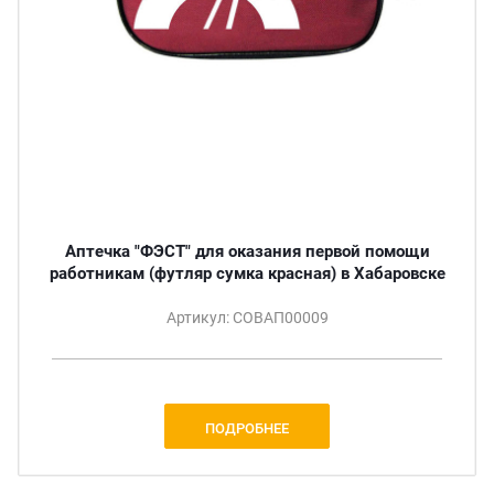
Аптечка "ФЭСТ" для оказания первой помощи
работникам (футляр сумка красная) в Хабаровске
Артикул: СОВАП00009
ПОДРОБНЕЕ