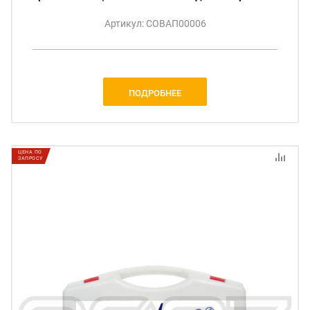
Артикул: СОВАП00006
ПОДРОБНЕЕ
ЦЕНА ПО
ЗАПРОСУ