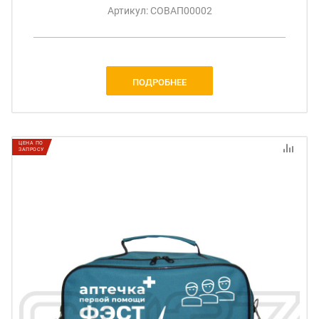
Артикул: СОВАП00002
ПОДРОБНЕЕ
ЦЕНА ПО
ЗАПРОСУ