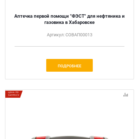
Аптечка первой помощи "ФЭСТ" для нефтяника и
газовика в Хабаровске
Артикул: СОВАП00013
ПОДРОБНЕЕ
ЦЕНА ПО
ЗАПРОСУ