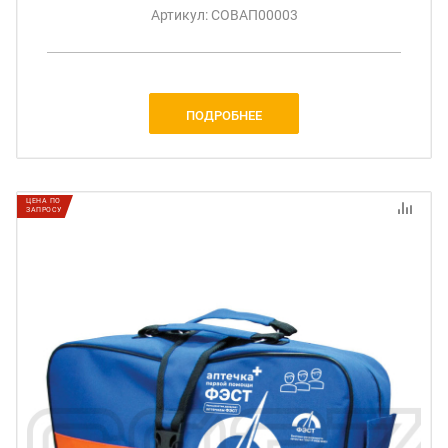
Артикул: СОВАП00003
ПОДРОБНЕЕ
ЦЕНА ПО
ЗАПРОСУ