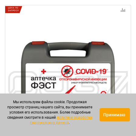
ЦЕНА ПО
ЗАПРОСУ
Мы используем файлы cookie. Продолжая
просмотр страниц нашего сайта, вы принимаете
условия его использования. Более подробные
Принимаю
сведения смотрите в нашей
политике обработки
персональных данных
.