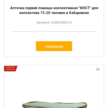
Аптечка первой помощи коллективная "ФЭСТ" для
коллектива 15-20 человек в Хабаровске
Артикул: СОВАП00012
ПОДРОБНЕЕ
ЦЕНА ПО
ЗАПРОСУ