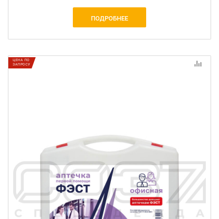
ПОДРОБНЕЕ
ЦЕНА ПО
ЗАПРОСУ