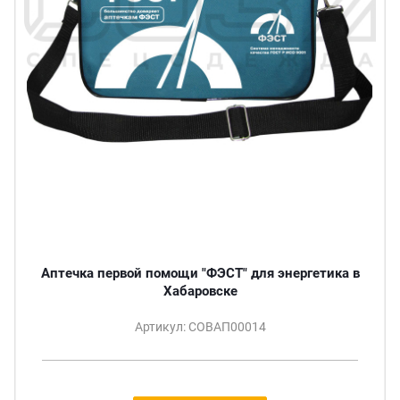
Аптечка первой помощи "ФЭСТ" для энергетика в
Хабаровске
Артикул: СОВАП00014