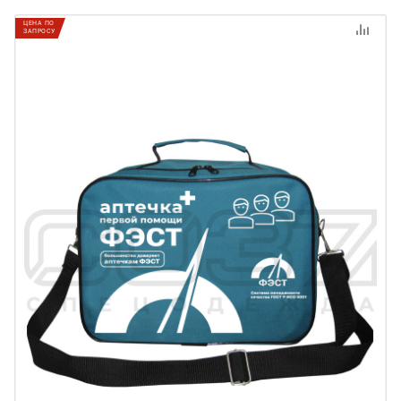
ЦЕНА ПО
ЗАПРОСУ