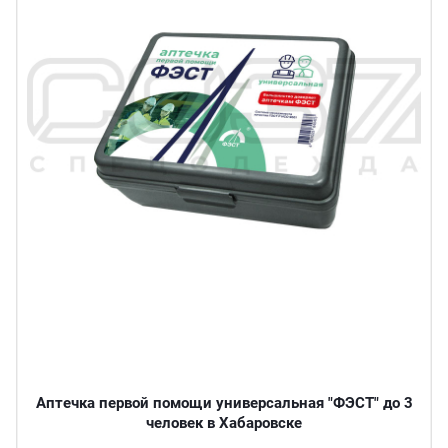
Аптечка первой помощи универсальная "ФЭСТ" до 3
человек в Хабаровске