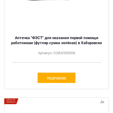
Аптечка "ФЭСТ" для оказания первой помощи
работникам (футляр сумка зелёная) в Хабаровске
Артикул: СОВАП00008
ПОДРОБНЕЕ
ЦЕНА ПО
ЗАПРОСУ