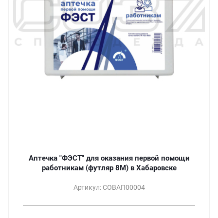
Аптечка "ФЭСТ" для оказания первой помощи
работникам (футляр 8М) в Хабаровске
Артикул: СОВАП00004