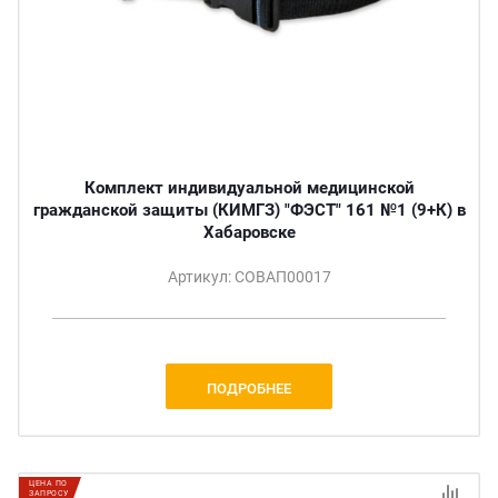
Комплект индивидуальной медицинской
гражданской защиты (КИМГЗ) "ФЭСТ" 161 №1 (9+К) в
Хабаровске
Артикул: СОВАП00017
ПОДРОБНЕЕ
ЦЕНА ПО
ЗАПРОСУ