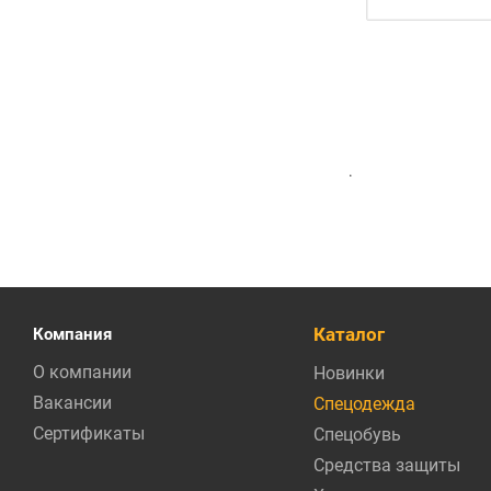
.
Каталог
Компания
О компании
Новинки
Вакансии
Спецодежда
Сертификаты
Спецобувь
Средства защиты