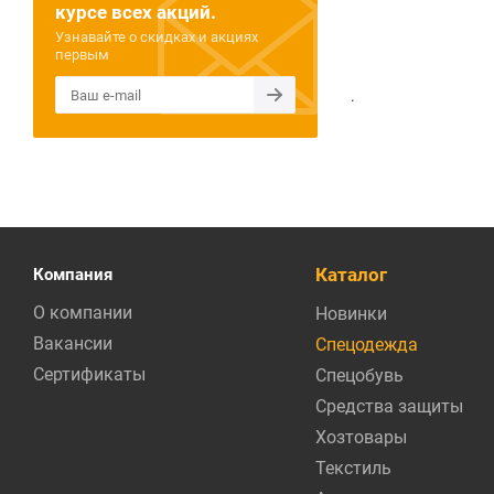
курсе всех акций.
Узнавайте о скидках и акциях
первым
.
Каталог
Компания
О компании
Новинки
Вакансии
Спецодежда
Сертификаты
Спецобувь
Средства защиты
Хозтовары
Текстиль