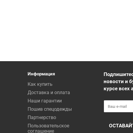
Информация
Подпишитес
новости и б
Как купить
курсе всех 
Доставка и оплата
Наши гарантии
Пошив спецодежды
Партнерство
ОСТАВАЙ
Пользовательское
соглашение